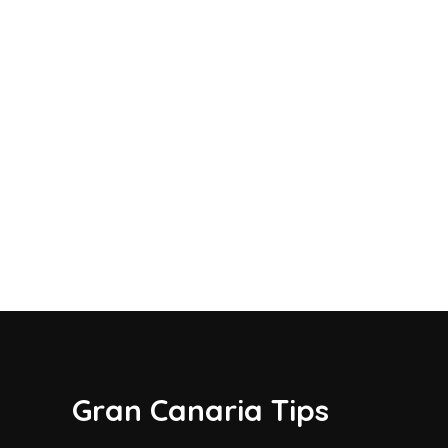
Gran Canaria Tips