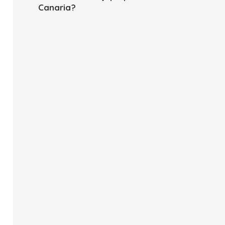
Canaria?