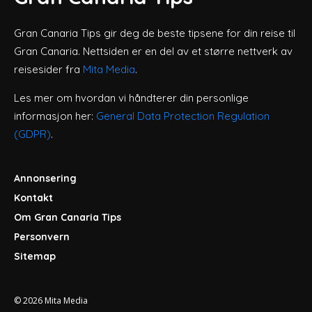
Gran Canaria Tips gir deg de beste tipsene for din reise til
Gran Canaria. Nettsiden er en del av et større nettverk av
reisesider fra
Mita Media
.
Les mer om hvordan vi håndterer din personlige
informasjon her:
General Data Protection Regulation
(GDPR)
.
Annonsering
Kontakt
Om Gran Canaria Tips
Personvern
Sitemap
© 2026
Mita Media