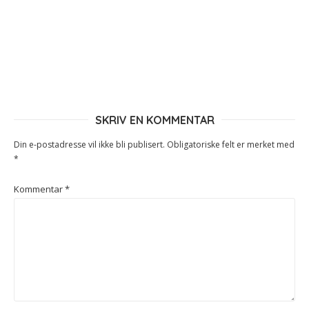
SKRIV EN KOMMENTAR
Din e-postadresse vil ikke bli publisert.
Obligatoriske felt er merket med
*
Kommentar
*