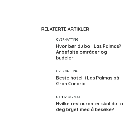
RELATERTE ARTIKLER
OVERNATTING
Hvor bør du bo i Las Palmas?
Anbefalte områder og
bydeler
OVERNATTING
Beste hotell i Las Palmas på
Gran Canaria
UTELIV OG MAT
Hvilke restauranter skal du ta
deg bryet med å besøke?