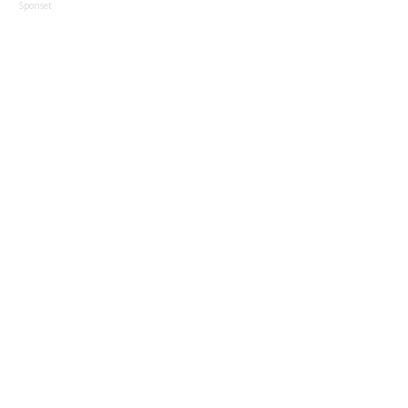
Sponset