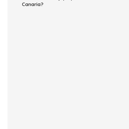
Canaria?