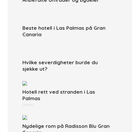
Beste hotell i Las Palmas på Gran
Canaria
Hvilke severdigheter burde du
sjekke ut?
Hotell rett ved stranden i Las
Palmas
Sponset
Nydelige rom på Radisson Blu Gran