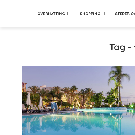
OVERNATTING
SHOPPING
STEDER O
Tag - 