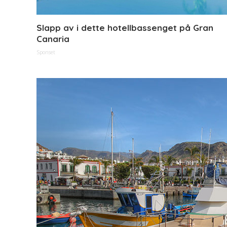
Slapp av i dette hotellbassenget på Gran
Canaria
Sponset