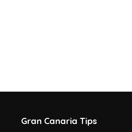
Gran Canaria Tips