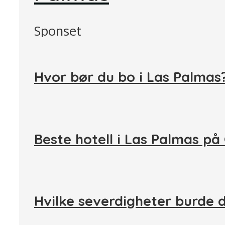
Sponset
Hvor bør du bo i Las Palma
Beste hotell i Las Palmas på
Hvilke severdigheter burde d