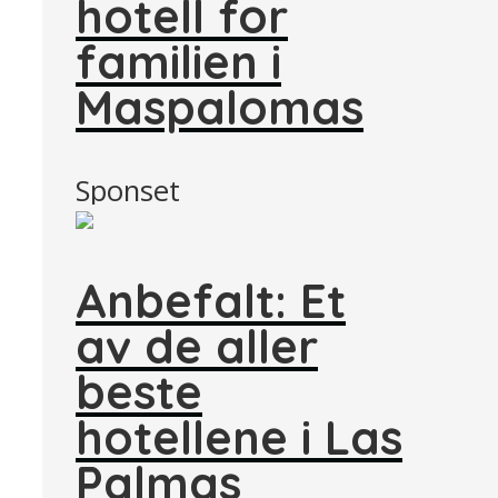
hotell for
familien i
Maspalomas
Sponset
Anbefalt: Et
av de aller
beste
hotellene i Las
Palmas