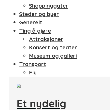
Shoppinggater
Steder og byer
Generelt
Ting å gjøre
Attraksjoner
Konsert og teater
Museum og galleri
Transport
Fly
Et nydelig