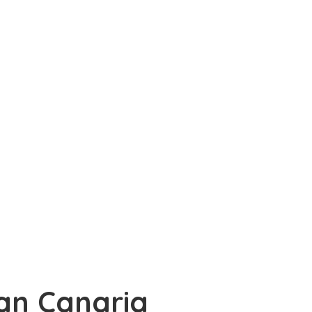
ran Canaria