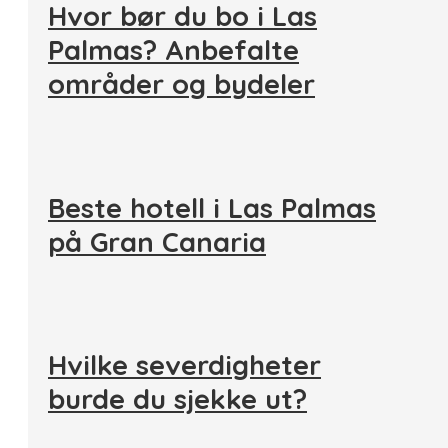
Hvor bør du bo i Las
Palmas? Anbefalte
områder og bydeler
Beste hotell i Las Palmas
på Gran Canaria
Hvilke severdigheter
burde du sjekke ut?