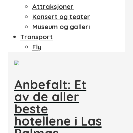
Attraksjoner
Konsert og teater
Museum og galleri
Transport
Fly
Anbefalt: Et
av de aller
beste
hotellene i Las