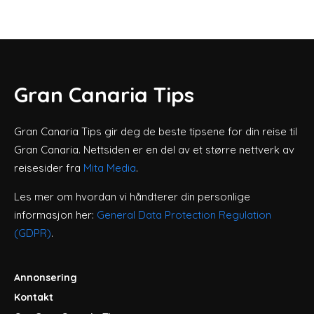
Gran Canaria Tips
Gran Canaria Tips gir deg de beste tipsene for din reise til
Gran Canaria. Nettsiden er en del av et større nettverk av
reisesider fra
Mita Media
.
Les mer om hvordan vi håndterer din personlige
informasjon her:
General Data Protection Regulation
(GDPR)
.
Annonsering
Kontakt