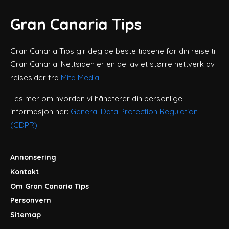
Gran Canaria Tips
Gran Canaria Tips gir deg de beste tipsene for din reise til
Gran Canaria. Nettsiden er en del av et større nettverk av
reisesider fra
Mita Media
.
Les mer om hvordan vi håndterer din personlige
informasjon her:
General Data Protection Regulation
(GDPR)
.
Annonsering
Kontakt
Om Gran Canaria Tips
Personvern
Sitemap