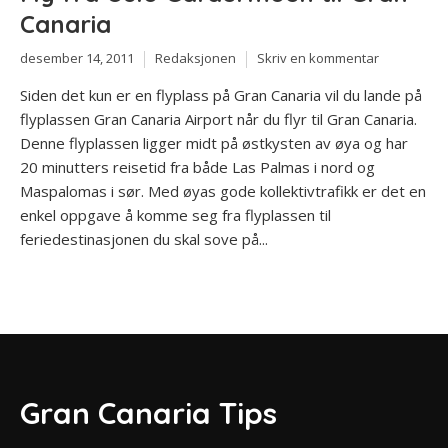
Canaria
desember 14, 2011
Redaksjonen
Skriv en kommentar
Siden det kun er en flyplass på Gran Canaria vil du lande på
flyplassen Gran Canaria Airport når du flyr til Gran Canaria.
Denne flyplassen ligger midt på østkysten av øya og har
20 minutters reisetid fra både Las Palmas i nord og
Maspalomas i sør. Med øyas gode kollektivtrafikk er det en
enkel oppgave å komme seg fra flyplassen til
feriedestinasjonen du skal sove på...
Gran Canaria Tips