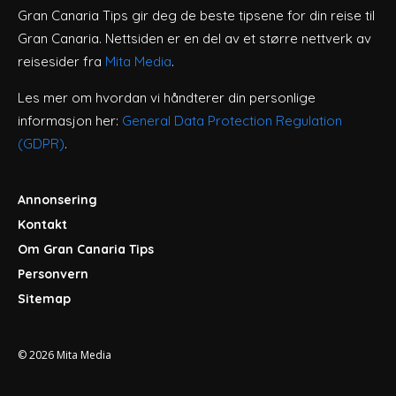
Gran Canaria Tips gir deg de beste tipsene for din reise til
Gran Canaria. Nettsiden er en del av et større nettverk av
reisesider fra
Mita Media
.
Les mer om hvordan vi håndterer din personlige
informasjon her:
General Data Protection Regulation
(GDPR)
.
Annonsering
Kontakt
Om Gran Canaria Tips
Personvern
Sitemap
© 2026
Mita Media