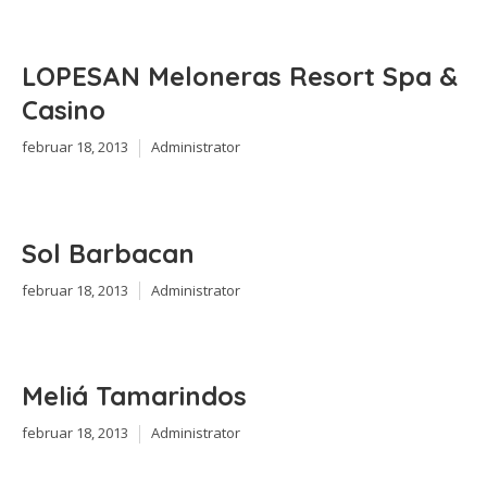
LOPESAN Meloneras Resort Spa &
Casino
februar 18, 2013
Administrator
Sol Barbacan
februar 18, 2013
Administrator
Meliá Tamarindos
februar 18, 2013
Administrator