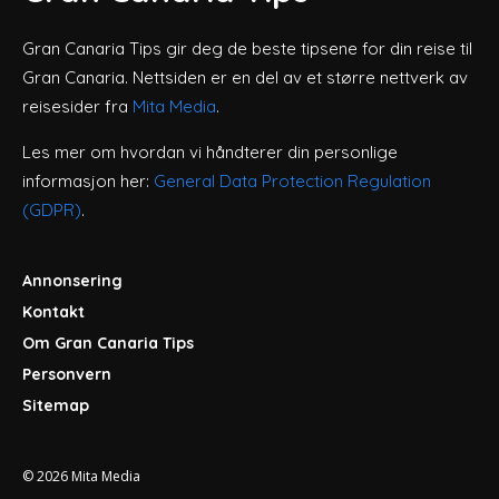
Gran Canaria Tips gir deg de beste tipsene for din reise til
Gran Canaria. Nettsiden er en del av et større nettverk av
reisesider fra
Mita Media
.
Les mer om hvordan vi håndterer din personlige
informasjon her:
General Data Protection Regulation
(GDPR)
.
Annonsering
Kontakt
Om Gran Canaria Tips
Personvern
Sitemap
© 2026
Mita Media